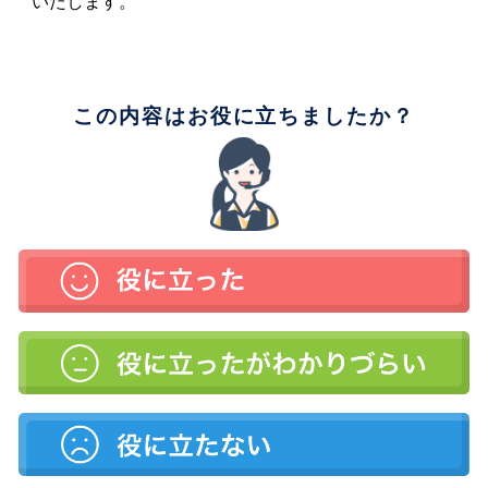
いたします。
この内容はお役に立ちましたか？