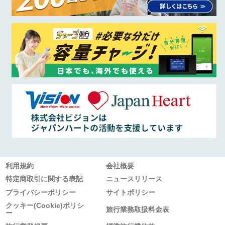
利用規約
会社概要
特定商取引に関する表記
ニュースリリース
プライバシーポリシー
サイトポリシー
クッキー(Cookie)ポリシ
旅行業務取扱料金表
ー