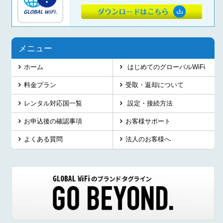
メニュー
ホーム
はじめてのグローバルWiFi
料金プラン
受取・返却について
レンタル対応国一覧
設定・接続方法
お申込後の確認事項
お客様サポート
よくある質問
法人のお客様へ