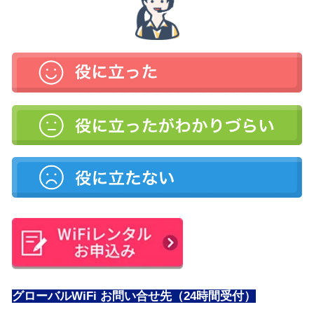
グローバルWiFi お問い合せ先（24時間受付）