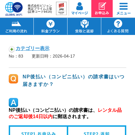
株式会社ビジョン
東証プライム上場
(証券コード9416)
カテゴリー表示
No：83
更新日時：2026-04-17
NP後払い（コンビニ払い）の請求書はいつ
届きますか？
NP後払い（コンビニ払い）の請求書は、
レンタル品
のご返却後14日以内
に郵送されます。