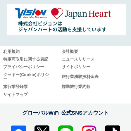
利用規約
会社概要
特定商取引に関する表記
ニュースリリース
プライバシーポリシー
サイトポリシー
クッキー(Cookie)ポリシ
旅行業務取扱料金表
ー
旅行業登録票
標準旅行業約款
サイトマップ
グローバルWiFi 公式SNSアカウント