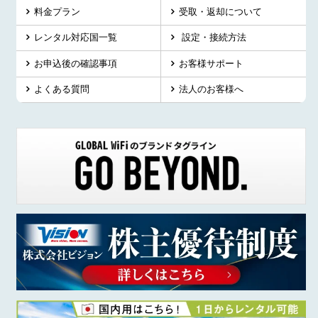
料金プラン
受取・返却について
レンタル対応国一覧
設定・接続方法
お申込後の確認事項
お客様サポート
よくある質問
法人のお客様へ