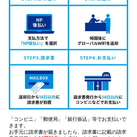
「コンビニ」「郵便局」「銀行振込」等でお支払いで
きます。
お手元に請求書が届きましたら、請求書に記載の請求