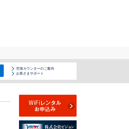
空港カウンターのご案内
お客さまサポート