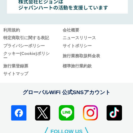
利用規約
会社概要
特定商取引に関する表記
ニュースリリース
プライバシーポリシー
サイトポリシー
クッキー(Cookie)ポリシ
旅行業務取扱料金表
ー
旅行業登録票
標準旅行業約款
サイトマップ
グローバルWiFi 公式SNSアカウント
FOLLOW US