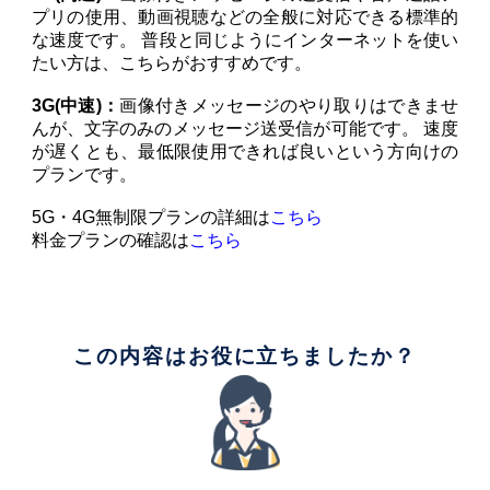
プリの使用、動画視聴などの全般に対応できる標準的
な速度です。 普段と同じようにインターネットを使い
たい方は、こちらがおすすめです。
3G(中速)：
画像付きメッセージのやり取りはできませ
んが、文字のみのメッセージ送受信が可能です。 速度
が遅くとも、最低限使用できれば良いという方向けの
プランです。
5G・4G無制限プランの詳細は
こちら
料金プランの確認は
こちら
この内容はお役に立ちましたか？