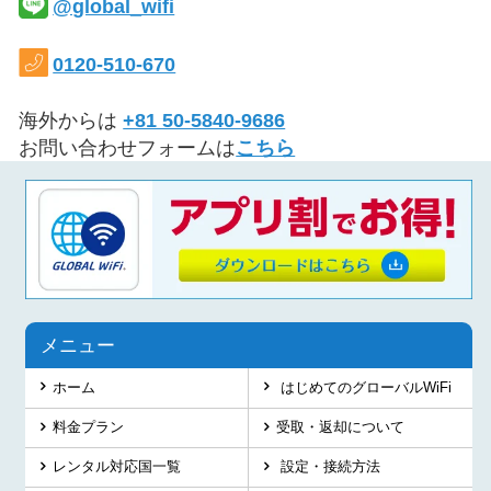
@global_wifi
0120-510-670
海外からは
+81 50-5840-9686
お問い合わせフォームは
こちら
メニュー
ホーム
はじめてのグローバルWiFi
料金プラン
受取・返却について
レンタル対応国一覧
設定・接続方法