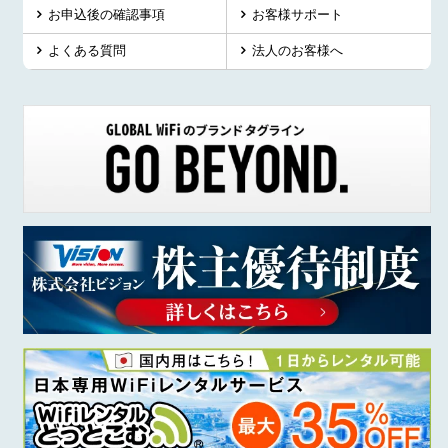
お申込後の確認事項
お客様サポート
よくある質問
法人のお客様へ