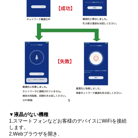
▼液晶がない機種
1.スマートフォンなどお客様のデバイスにWiFiを接続
します。
2.Webブラウザを開き、