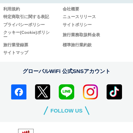
利用規約
会社概要
特定商取引に関する表記
ニュースリリース
プライバシーポリシー
サイトポリシー
クッキー(Cookie)ポリシ
旅行業務取扱料金表
ー
旅行業登録票
標準旅行業約款
サイトマップ
グローバルWiFi 公式SNSアカウント
FOLLOW US