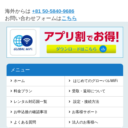
海外からは
+81 50-5840-9686
お問い合わせフォームは
こちら
メニュー
ホーム
はじめてのグローバルWiFi
料金プラン
受取・返却について
レンタル対応国一覧
設定・接続方法
お申込後の確認事項
お客様サポート
よくある質問
法人のお客様へ