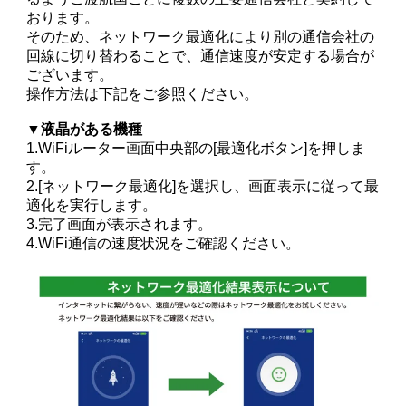
おります。
そのため、ネットワーク最適化により別の通信会社の
回線に切り替わることで、通信速度が安定する場合が
ございます。
操作方法は下記をご参照ください。
▼液晶がある機種
1.WiFiルーター画面中央部の[最適化ボタン]を押しま
す。
2.[ネットワーク最適化]を選択し、画面表示に従って最
適化を実行します。
3.完了画面が表示されます。
4.WiFi通信の速度状況をご確認ください。