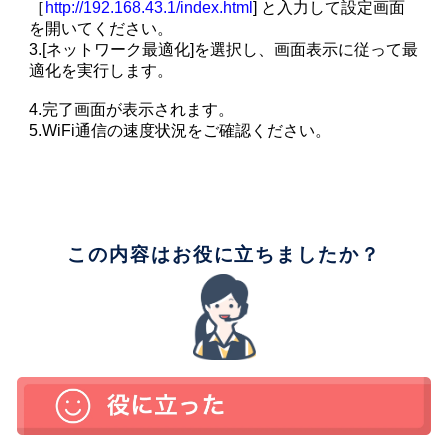
［
http://192.168.43.1/index.html
] と入力して設定画面
を開いてください。
3.[ネットワーク最適化]を選択し、画面表示に従って最
適化を実行します。
4.完了画面が表示されます。
5.WiFi通信の速度状況をご確認ください。
この内容はお役に立ちましたか？