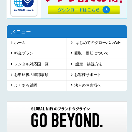
メニュー
ホーム
はじめてのグローバルWiFi
料金プラン
受取・返却について
レンタル対応国一覧
設定・接続方法
お申込後の確認事項
お客様サポート
よくある質問
法人のお客様へ