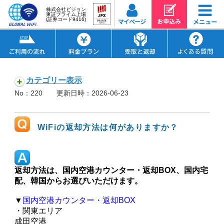
株式会社ビジョン
東証プライム上場
(証券コード9416)
カテゴリー表示
No：220
更新日時：2026-06-23
WiFiの返却方法は何がありますか？
返却方法は、国内空港カウンター・返却BOX、国内宅
配、韓国からお選びいただけます。
▼
国内空港カウンター・返却BOX
・関東エリア
成田空港