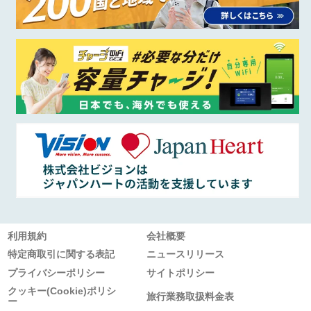
利用規約
会社概要
特定商取引に関する表記
ニュースリリース
プライバシーポリシー
サイトポリシー
クッキー(Cookie)ポリシ
旅行業務取扱料金表
ー