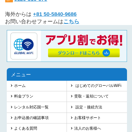
海外からは
+81 50-5840-9686
お問い合わせフォームは
こちら
メニュー
ホーム
はじめてのグローバルWiFi
料金プラン
受取・返却について
レンタル対応国一覧
設定・接続方法
お申込後の確認事項
お客様サポート
よくある質問
法人のお客様へ