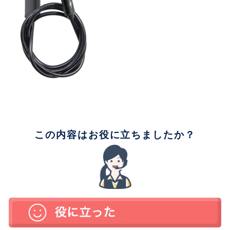
この内容はお役に立ちましたか？