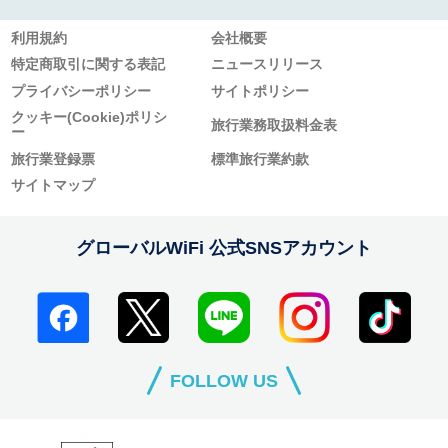
利用規約
会社概要
特定商取引に関する表記
ニュースリリース
プライバシーポリシー
サイトポリシー
クッキー(Cookie)ポリシ
旅行業務取扱料金表
ー
旅行業登録票
標準旅行業約款
サイトマップ
グローバルWiFi 公式SNSアカウント
FOLLOW US