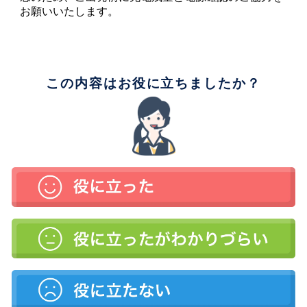
お願いいたします。
この内容はお役に立ちましたか？