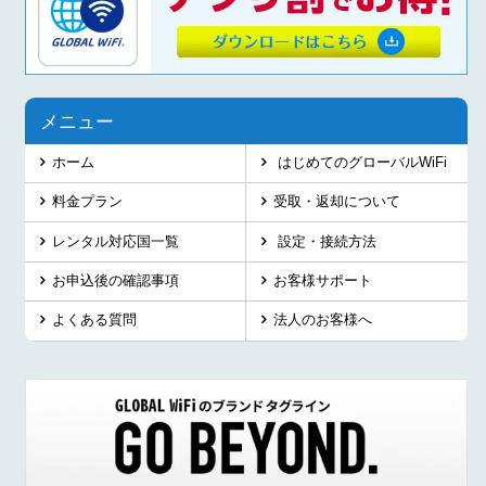
メニュー
ホーム
はじめてのグローバルWiFi
料金プラン
受取・返却について
レンタル対応国一覧
設定・接続方法
お申込後の確認事項
お客様サポート
よくある質問
法人のお客様へ