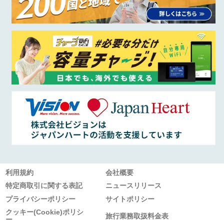
利用規約
会社概要
特定商取引に関する表記
ニュースリリース
プライバシーポリシー
サイトポリシー
クッキー(Cookie)ポリシ
旅行業務取扱料金表
ー