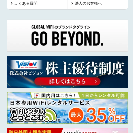
よくある質問
法人のお客様へ