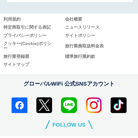
利用規約
会社概要
特定商取引に関する表記
ニュースリリース
プライバシーポリシー
サイトポリシー
クッキー(Cookie)ポリシ
旅行業務取扱料金表
ー
旅行業登録票
標準旅行業約款
サイトマップ
グローバルWiFi 公式SNSアカウント
FOLLOW US