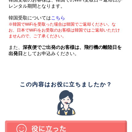
レンタル期間となります。
韓国受取については
こちら
※韓国でWiFiを受取った場合は韓国でご返却ください。な
お、日本でWiFiをお受取のお客様は韓国ではご返却いただけ
ませんので、ご了承ください。
また、
深夜便でご出発のお客様は、飛行機の離陸日を
出発日
としてお申込みください。
この内容はお役に立ちましたか？