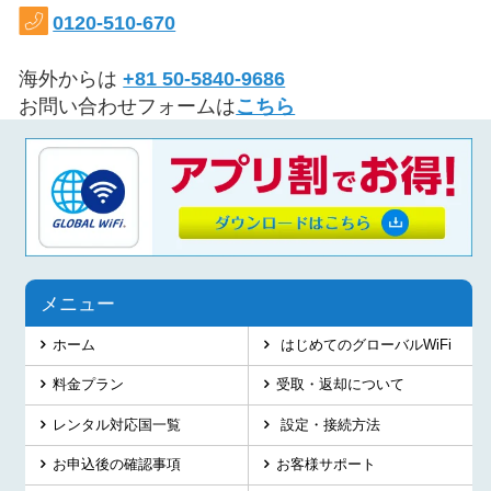
0120-510-670
海外からは
+81 50-5840-9686
お問い合わせフォームは
こちら
メニュー
ホーム
はじめてのグローバルWiFi
料金プラン
受取・返却について
レンタル対応国一覧
設定・接続方法
お申込後の確認事項
お客様サポート