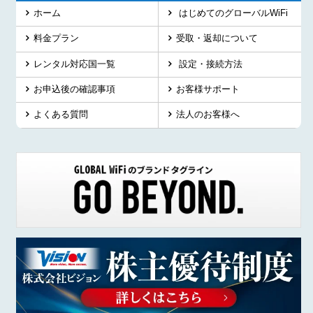
ホーム
はじめてのグローバルWiFi
料金プラン
受取・返却について
レンタル対応国一覧
設定・接続方法
お申込後の確認事項
お客様サポート
よくある質問
法人のお客様へ