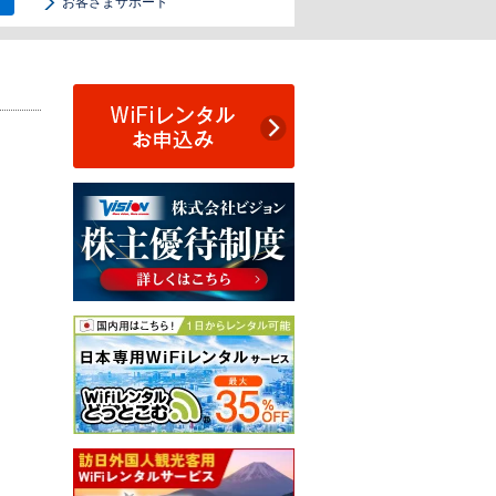
お客さまサポート