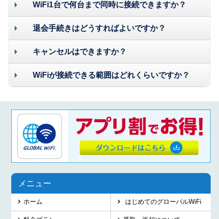
WiFi1台で何台まで同時に接続できますか？
退会手続きはどうすればよいですか？
キャンセルはできますか？
WiFiが接続できる範囲はどれくらいですか？
メニュー
ホーム
はじめてのグローバルWiFi