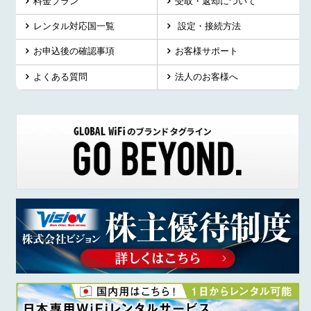
料金プラン
受取・返却について
レンタル対応国一覧
設定・接続方法
お申込後の確認事項
お客様サポート
よくある質問
法人のお客様へ