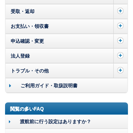
受取・返却
お支払い・領収書
申込確認・変更
法人登録
トラブル・その他
ご利用ガイド・取扱説明書
閲覧の多いFAQ
渡航前に行う設定はありますか？